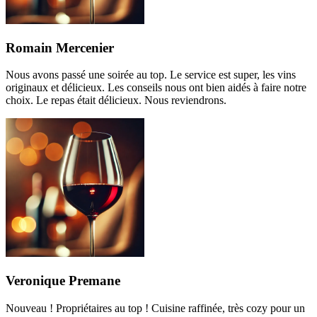
Romain Mercenier
Nous avons passé une soirée au top. Le service est super, les vins
originaux et délicieux. Les conseils nous ont bien aidés à faire notre
choix. Le repas était délicieux. Nous reviendrons.
Veronique Premane
Nouveau ! Propriétaires au top ! Cuisine raffinée, très cozy pour un