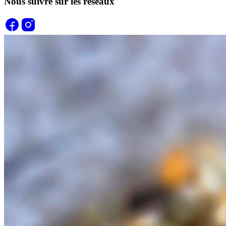
Nous suivre sur les réseaux