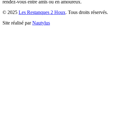
rendez-vous entre amis ou en amoureux.
© 2025
Les Restanques 2 Houx
. Tous droits réservés.
Site réalisé par
Nautylus