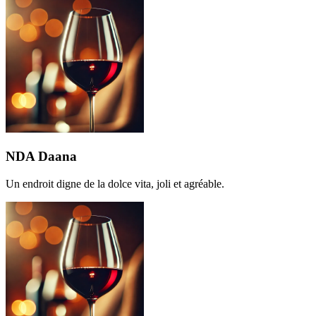
NDA Daana
Un endroit digne de la dolce vita, joli et agréable.