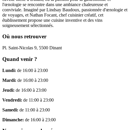
l'œnologie se rencontre dans une ambiance chaleureuse et
conviviale. Imaginé par Lindsay Baudoux, passionnée d'œnologie et
de voyages, et Nathan Focant, chef cuisinier créatif, cet
établissement propose une cuisine inventive et des vins
soigneusement sélectionnés.
Où nous retrouver
Pl. Saint-Nicolas 9, 5500 Dinant
Quand venir ?
Lundi:
de 16:00 à 23:00
Mardi:
de 16:00 à 23:00
Jeudi:
de 16:00 à 23:00
Vendredi:
de 11:00 à 23:00
Samedi:
de 11:00 à 23:00
Dimanche:
de 16:00 à 23:00